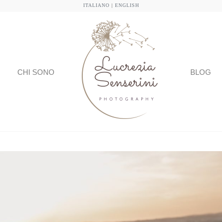
ITALIANO
|
ENGLISH
CHI SONO
BLOG