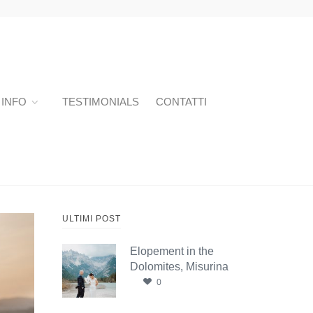
INFO
TESTIMONIALS
CONTATTI
ULTIMI POST
Elopement in the
Dolomites, Misurina
0