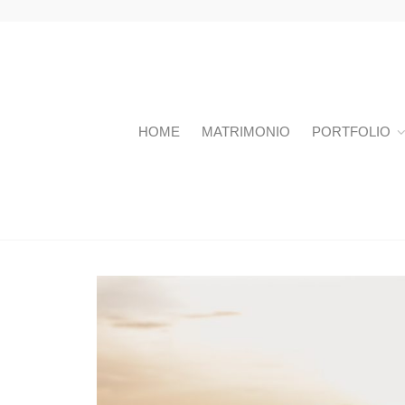
HOME
MATRIMONIO
PORTFOLIO