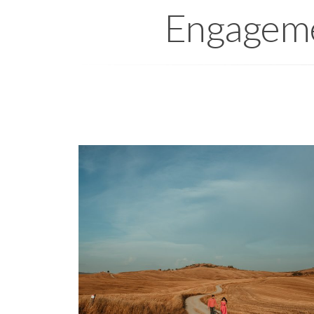
Engagemen