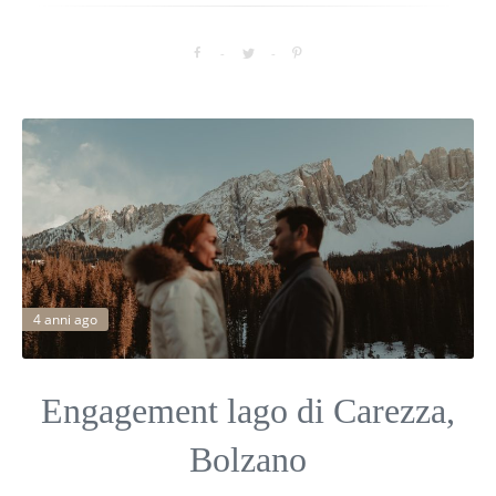
4 anni ago
Engagement lago di Carezza,
Bolzano