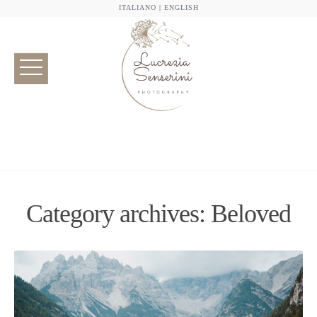
ITALIANO
|
ENGLISH
Category archives: Beloved