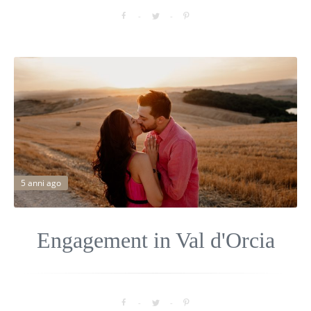
5 anni ago
Engagement in Val d'Orcia