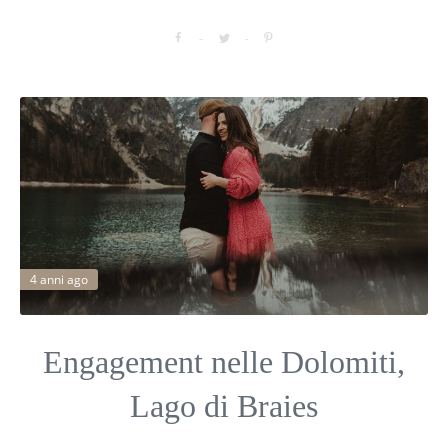
4 anni ago
Engagement nelle Dolomiti,
Lago di Braies