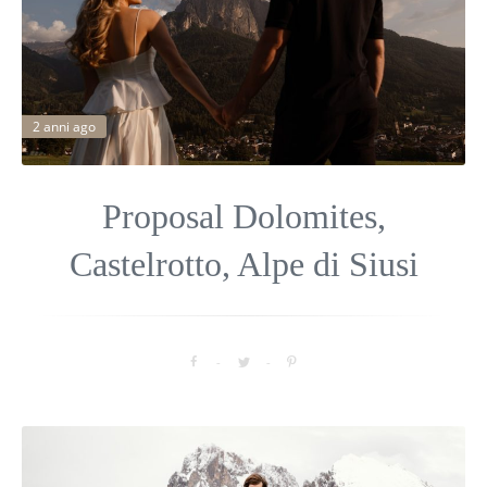
2 anni ago
Proposal Dolomites,
Castelrotto, Alpe di Siusi