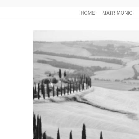
HOME
MATRIMONIO