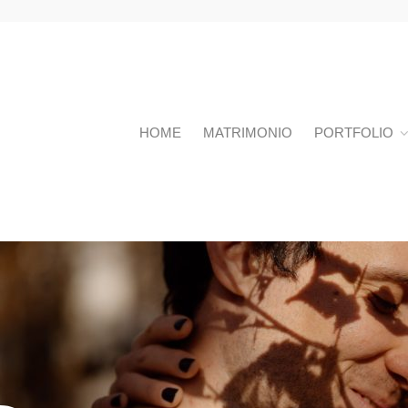
HOME
MATRIMONIO
PORTFOLIO