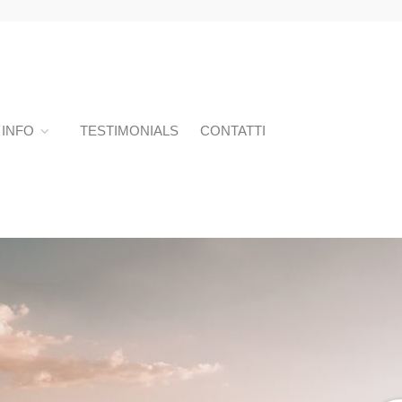
INFO
TESTIMONIALS
CONTATTI