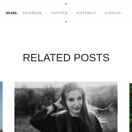
SHARE:
FACEBOOK
TWITTER
PINTEREST
GOOGLE+
RELATED POSTS