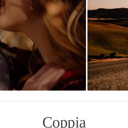
Coppia