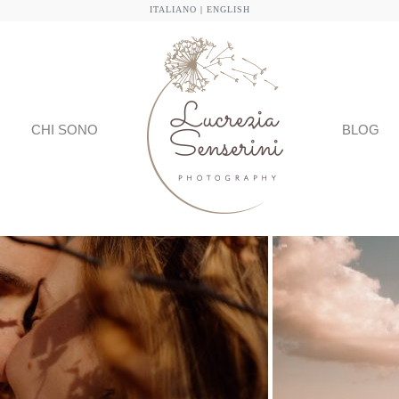
ITALIANO
|
ENGLISH
CHI SONO
BLOG