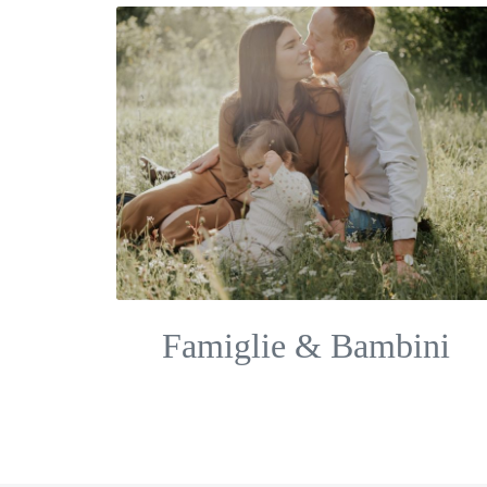
Famiglie & Bambini