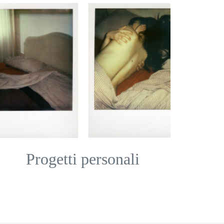
Progetti personali