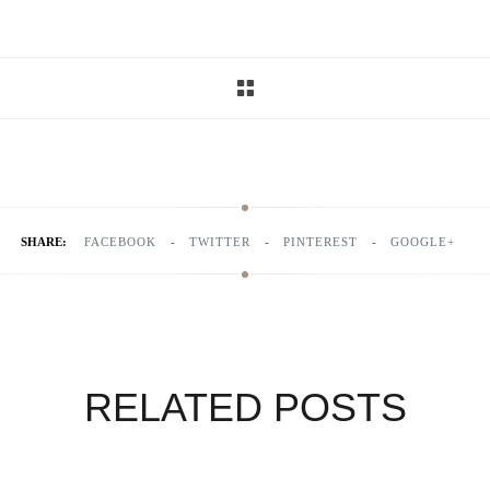
SHARE:
FACEBOOK
TWITTER
PINTEREST
GOOGLE+
RELATED POSTS