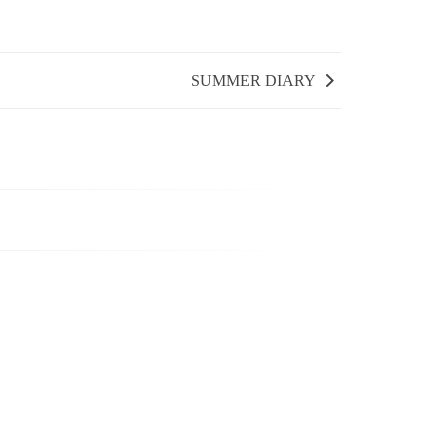
SUMMER DIARY