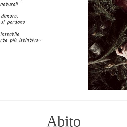
Abito