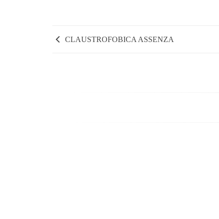
CLAUSTROFOBICA ASSENZA