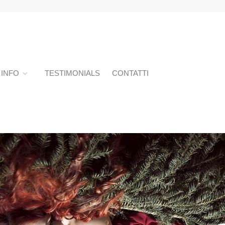
INFO
TESTIMONIALS
CONTATTI