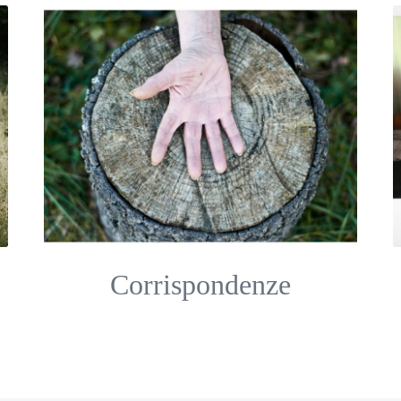
Corrispondenze