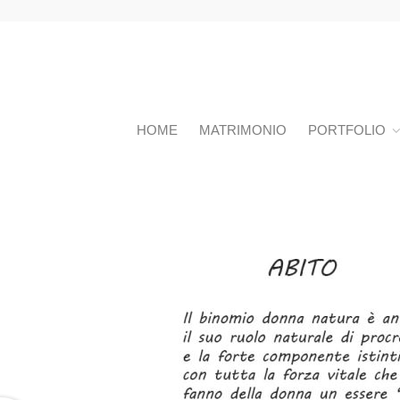
HOME
MATRIMONIO
PORTFOLIO