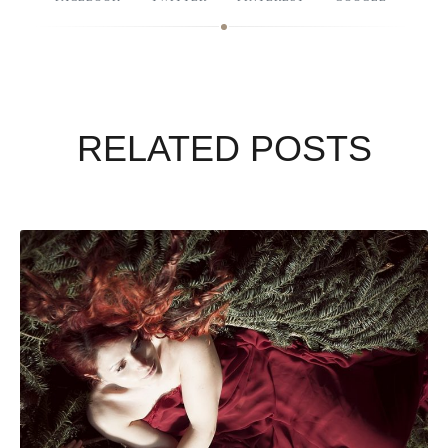
RELATED POSTS