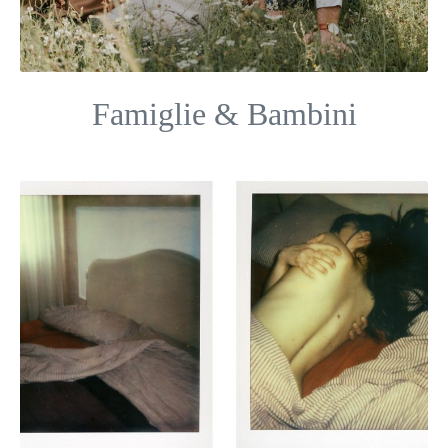
Famiglie & Bambini