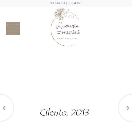
ITALIANO
|
ENGLISH