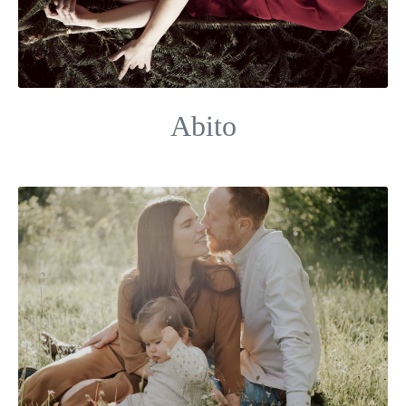
Abito