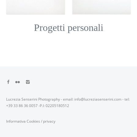
Progetti personali
Lucrezia Senserini Photography - email: info@lucreziasenserini.com - tel:
+39 33 86 36 0057 -P.I: 02205180512
Informativa Cookies
/
privacy