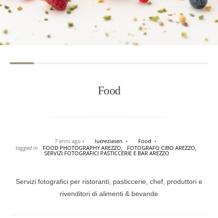
Food
7 anni ago
lucreziasen
Food
tagged in
FOOD PHOTOGRAPHY AREZZO,
FOTOGRAFO CIBO AREZZO,
SERVIZI FOTOGRAFICI PASTICCERIE E BAR AREZZO
Servizi fotografici per ristoranti, pasticcerie, chef, produttori e
rivenditori di alimenti & bevande