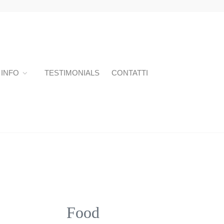
INFO
TESTIMONIALS
CONTATTI
Food