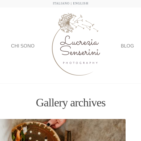
ITALIANO
|
ENGLISH
CHI SONO
BLOG
Gallery archives