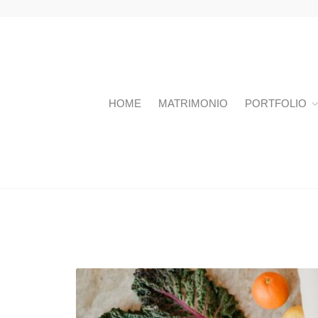
HOME
MATRIMONIO
PORTFOLIO