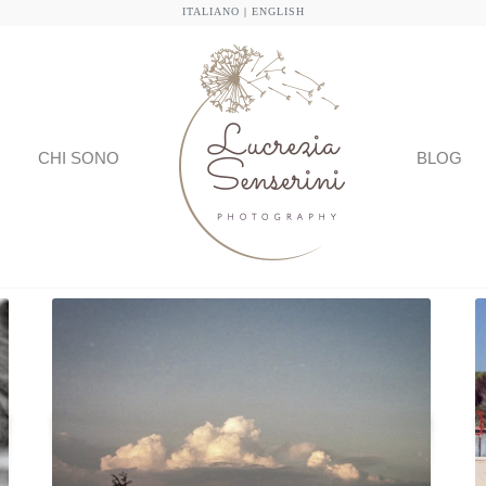
ITALIANO
|
ENGLISH
CHI SONO
BLOG