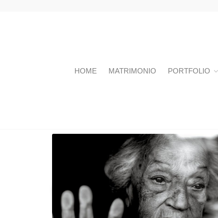
HOME
MATRIMONIO
PORTFOLIO