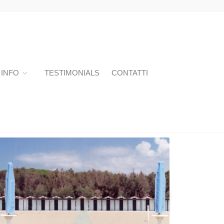
INFO
TESTIMONIALS
CONTATTI