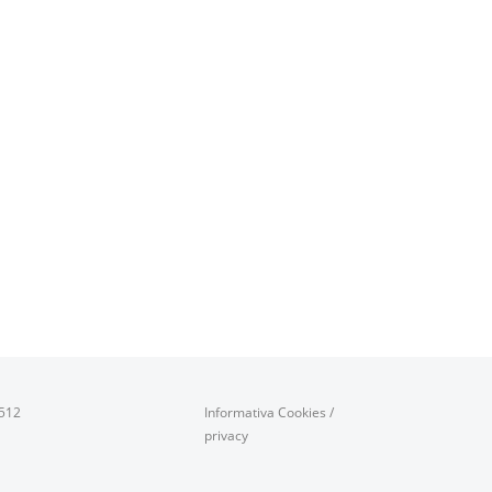
0512
Informativa Cookies
/
privacy