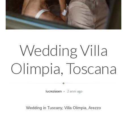
Wedding Villa
Olimpia, Toscana
lucreziasen
2 anni ago
Wedding in Tuscany, Villa Olimpia, Arezzo