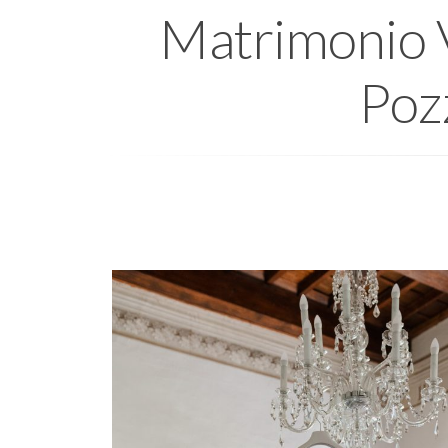
Matrimonio Vi
Poz