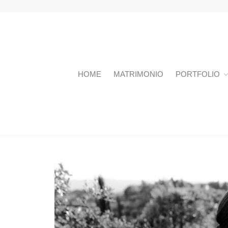
HOME
MATRIMONIO
PORTFOLIO