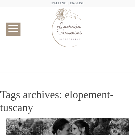
ITALIANO
|
ENGLISH
Tags archives: elopement-
tuscany