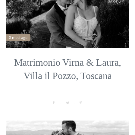
8 mesi ago
Matrimonio Virna & Laura,
Villa il Pozzo, Toscana