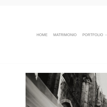
HOME
MATRIMONIO
PORTFOLIO