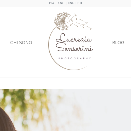
ITALIANO
|
ENGLISH
CHI SONO
BLOG