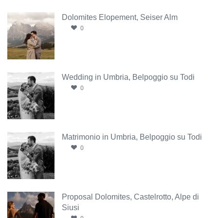
Dolomites Elopement, Seiser Alm
0
Wedding in Umbria, Belpoggio su Todi
0
Matrimonio in Umbria, Belpoggio su Todi
0
Proposal Dolomites, Castelrotto, Alpe di
Siusi