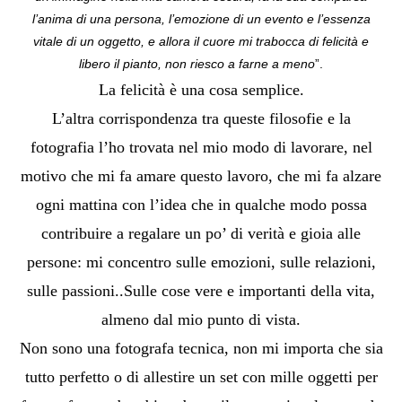
l’anima di una persona, l’emozione di un evento e l’essenza
vitale di un oggetto, e allora il cuore mi trabocca di felicità e
libero il pianto, non riesco a farne a meno
”.
La felicità è una cosa semplice.
L’altra corrispondenza tra queste filosofie e la
fotografia l’ho trovata nel mio modo di lavorare, nel
motivo che mi fa amare questo lavoro, che mi fa alzare
ogni mattina con l’idea che in qualche modo possa
contribuire a regalare un po’ di verità e gioia alle
persone: mi concentro sulle emozioni, sulle relazioni,
sulle passioni..Sulle cose vere e importanti della vita,
almeno dal mio punto di vista.
Non sono una fotografa tecnica, non mi importa che sia
tutto perfetto o di allestire un set con mille oggetti per