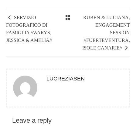
SERVIZIO
RUBEN & LUCIANA,
FOTOGRAFICO DI
ENGAGEMENT
FAMIGLIA //WARYS,
SESSION
JESSICA & AMELIA//
//FUERTEVENTURA,
ISOLE CANARIE//
LUCREZIASEN
Leave a reply