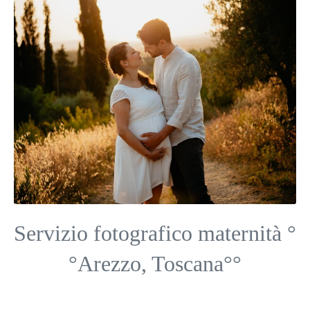
Servizio fotografico maternità °
°Arezzo, Toscana°°