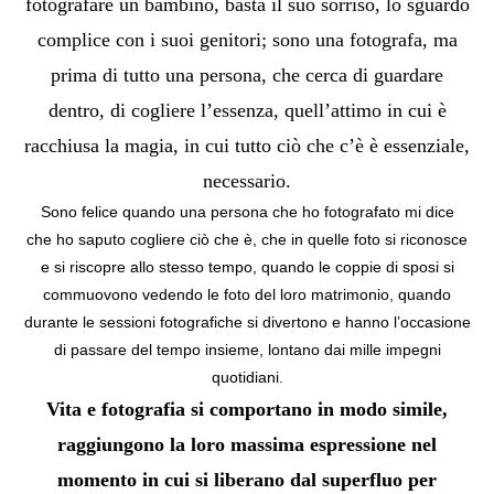
fotografare un bambino, basta il suo sorriso, lo sguardo
complice con i suoi genitori; sono una fotografa, ma
prima di tutto una persona, che cerca di guardare
dentro, di cogliere l’essenza, quell’attimo in cui è
racchiusa la magia, in cui tutto ciò che c’è è essenziale,
necessario.
Sono felice quando una persona che ho fotografato mi dice
che ho saputo cogliere ciò che è, che in quelle foto si riconosce
e si riscopre allo stesso tempo, quando le coppie di sposi si
commuovono vedendo le foto del loro matrimonio, quando
durante le sessioni fotografiche si divertono e hanno l’occasione
di passare del tempo insieme, lontano dai mille impegni
quotidiani.
Vita e fotografia si comportano in modo simile,
raggiungono la loro massima espressione nel
momento in cui si liberano dal superfluo per