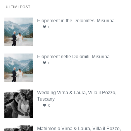
ULTIMI POST
Elopement in the Dolomites, Misurina
0
Elopement nelle Dolomiti, Misurina
0
Wedding Virna & Laura, Villa il Pozzo,
Tuscany
0
Matrimonio Virna & Laura, Villa il Pozzo,