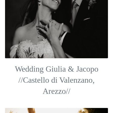
Wedding Giulia & Jacopo
//Castello di Valenzano,
Arezzo//