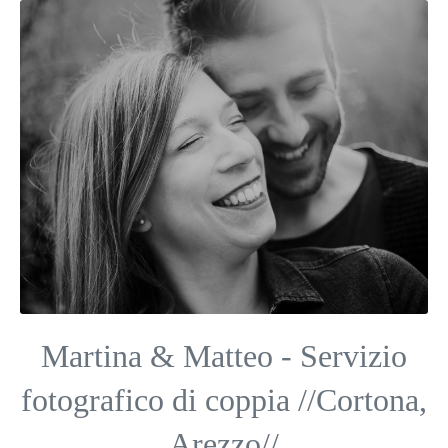
Martina & Matteo - Servizio
fotografico di coppia //Cortona,
Arezzo//