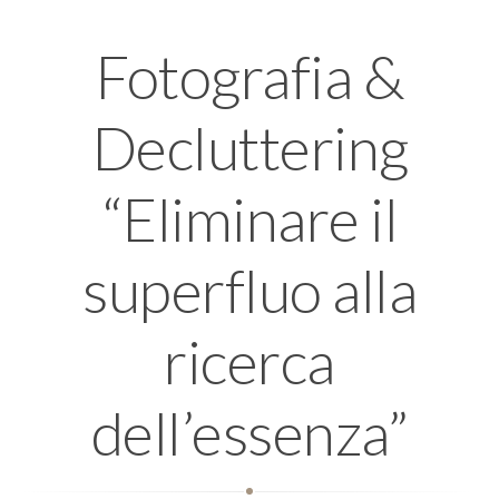
Fotografia &
Decluttering
“Eliminare il
superfluo alla
ricerca
dell’essenza”