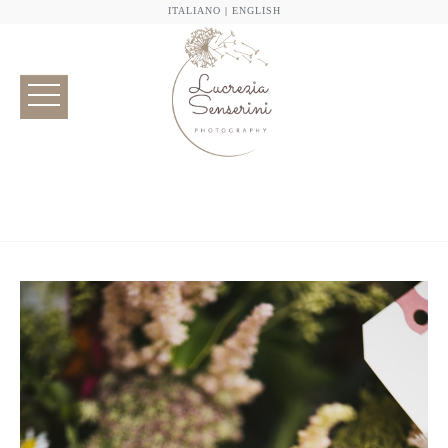
ITALIANO
|
ENGLISH