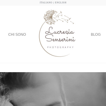
ITALIANO
|
ENGLISH
CHI SONO
BLOG