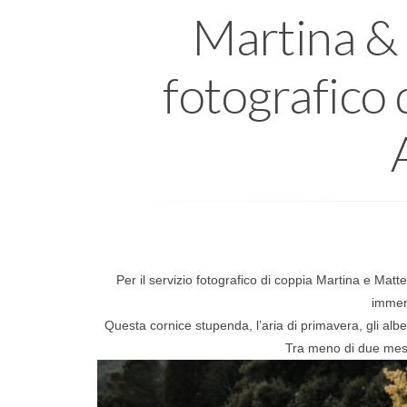
Martina & 
fotografico 
Per il servizio fotografico di coppia Martina e Mat
immer
Questa cornice stupenda, l’aria di primavera, gli alb
Tra meno di due mesi 