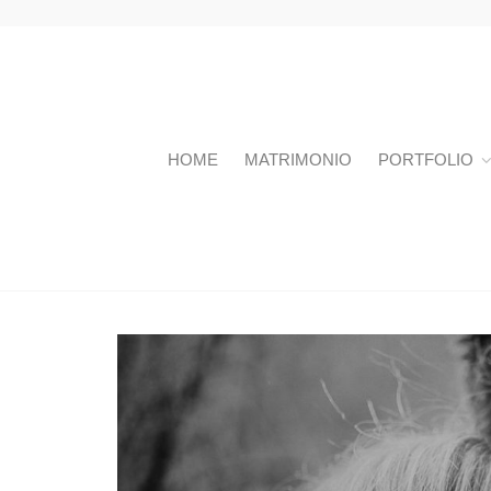
HOME
MATRIMONIO
PORTFOLIO