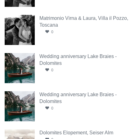
Matrimonio Virna & Laura, Villa il Pozzo,
Toscana
0
Wedding anniversary Lake Braies -
Dolomites
0
Wedding anniversary Lake Braies -
Dolomites
0
Dolomites Elopement, Seiser Alm