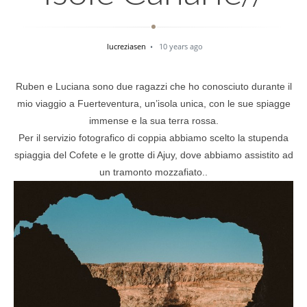
lucreziasen
10 years ago
Ruben e Luciana sono due ragazzi che ho conosciuto durante il
mio viaggio a Fuerteventura, un’isola unica, con le sue spiagge
immense e la sua terra rossa.
Per il servizio fotografico di coppia abbiamo scelto la stupenda
spiaggia del Cofete e le grotte di Ajuy, dove abbiamo assistito ad
un tramonto mozzafiato..