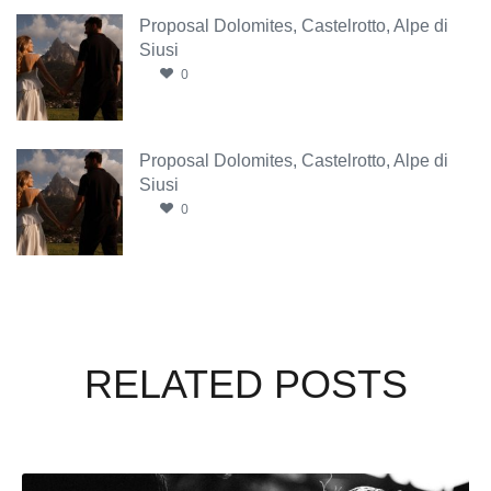
Proposal Dolomites, Castelrotto, Alpe di
Siusi
0
Proposal Dolomites, Castelrotto, Alpe di
Siusi
0
RELATED POSTS