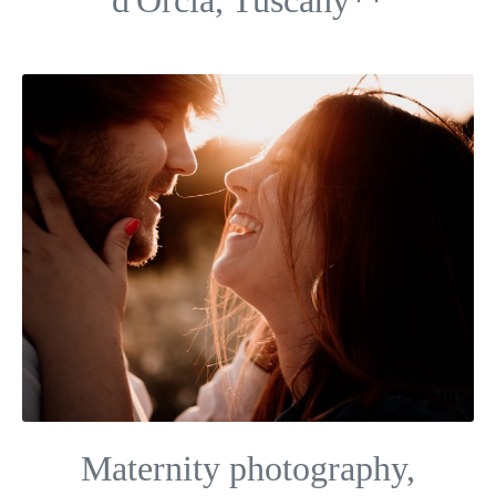
Maternity photography,