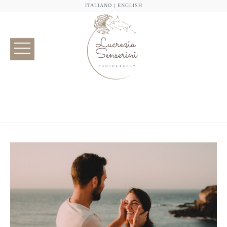
ITALIANO
|
ENGLISH