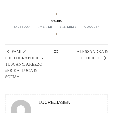
SHARE:
FACEBOOK
TWITTER
PINTEREST
GOOGLE+
FAMILY
ALESSANDRA &
PHOTOGRAPHER IN
FEDERICO
TUSCANY, AREZZO
//ERIKA, LUCA &
SOFIA//
LUCREZIASEN