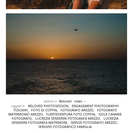
added in
Beloved
news
tagged in
BELOVED PHOTOSESSION,
ENGAGEMENT PHOTOGRAPHY
TUSCANY,
FOTO DI COPPIA,
FOTOGRAFO AREZZO,
FOTOGRAFO
MATRIMONIO AREZZO,
FUERTEVENTURA FOTO COPPIA,
ISOLE CANARIE
FOTOGRAFO,
LUCREZIA SENSERINI FOTOGRAFA AREZZO,
LUCREZIA
SENSERINI FOTOGRAFA MATRIMONI,
SERVIZI FOTOGRAFICI AREZZO,
SERVIZIO FOTOGRAFICO FAMIGLIA