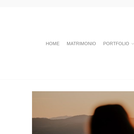
HOME
MATRIMONIO
PORTFOLIO