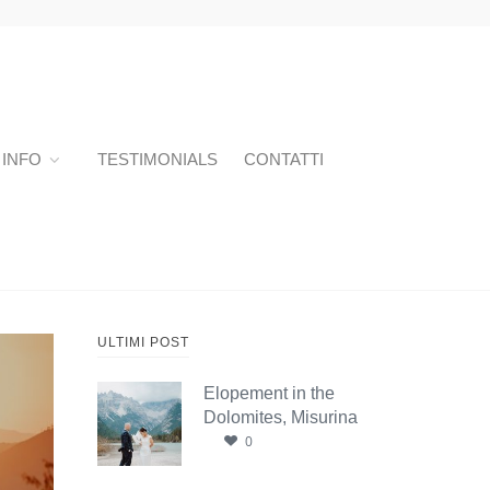
INFO
TESTIMONIALS
CONTATTI
ULTIMI POST
Elopement in the
Dolomites, Misurina
0