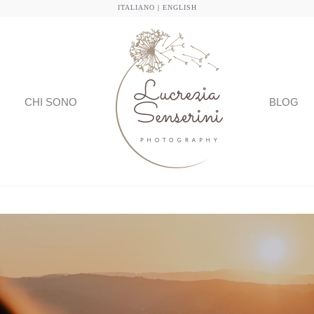
ITALIANO
|
ENGLISH
CHI SONO
BLOG