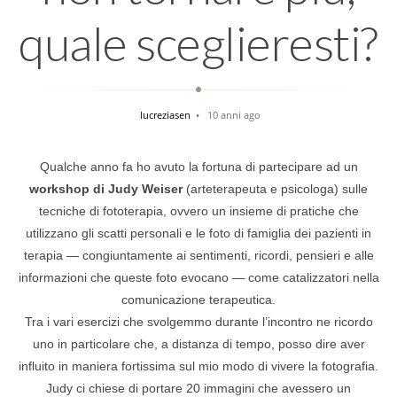
quale sceglieresti?
lucreziasen
10 anni ago
Qualche anno fa ho avuto la fortuna di partecipare ad un
workshop di Judy Weiser
(arteterapeuta e psicologa) sulle
tecniche di fototerapia, ovvero un insieme di pratiche che
utilizzano gli scatti personali e le foto di famiglia dei pazienti in
terapia — congiuntamente ai sentimenti, ricordi, pensieri e alle
informazioni che queste foto evocano — come catalizzatori nella
comunicazione terapeutica.
Tra i vari esercizi che svolgemmo durante l’incontro ne ricordo
uno in particolare che, a distanza di tempo, posso dire aver
influito in maniera fortissima sul mio modo di vivere la fotografia.
Judy ci chiese di portare 20 immagini che avessero un