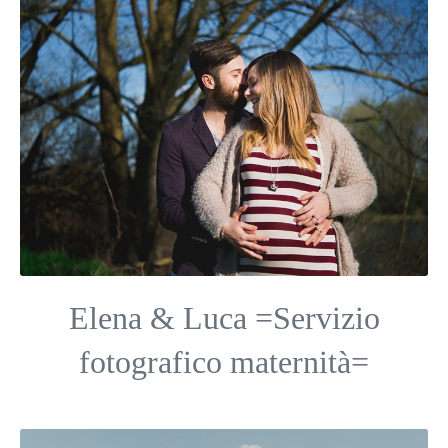
Elena & Luca =Servizio
fotografico maternità=