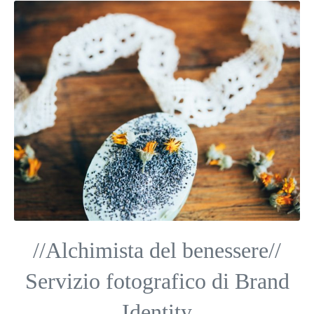
//Alchimista del benessere//
Servizio fotografico di Brand
Identity