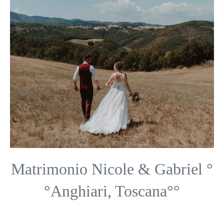
Matrimonio Nicole & Gabriel °
°Anghiari, Toscana°°