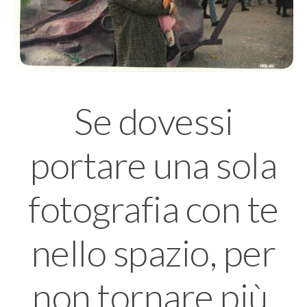
Se dovessi
portare una sola
fotografia con te
nello spazio, per
non tornare più,