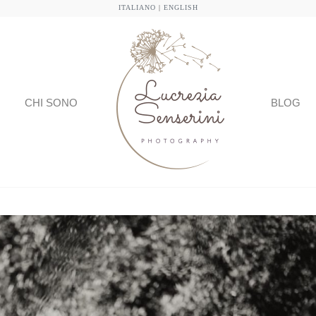
ITALIANO
|
ENGLISH
CHI SONO
BLOG