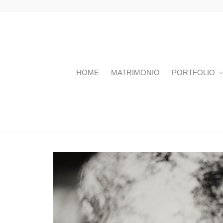
HOME
MATRIMONIO
PORTFOLIO