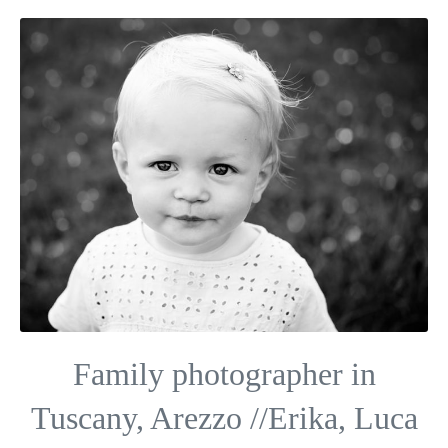
Family photographer in
Tuscany, Arezzo //Erika, Luca