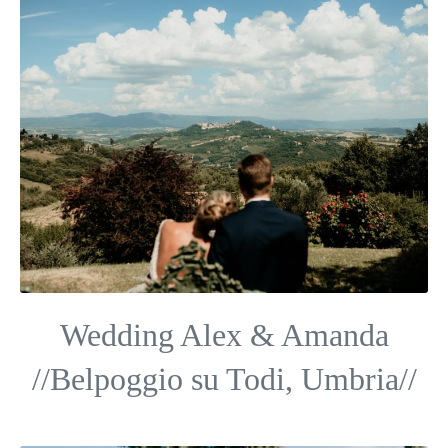
Wedding Alex & Amanda
//Belpoggio su Todi, Umbria//