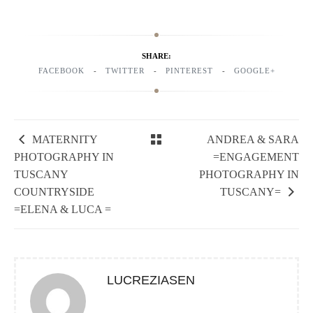
SHARE:
FACEBOOK
TWITTER
PINTEREST
GOOGLE+
MATERNITY
ANDREA & SARA
PHOTOGRAPHY IN
=ENGAGEMENT
TUSCANY
PHOTOGRAPHY IN
COUNTRYSIDE
TUSCANY=
=ELENA & LUCA =
LUCREZIASEN