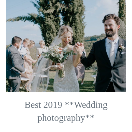
Best 2019 **Wedding
photography**