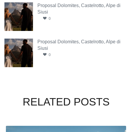
Proposal Dolomites, Castelrotto, Alpe di
Siusi
0
Proposal Dolomites, Castelrotto, Alpe di
Siusi
0
RELATED POSTS