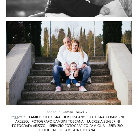
added in
Family
news
tagged in
FAMILY PHOTOGRAPHER TUSCANY,
FOTOGRAFO BAMBINI
AREZZO,
FOTOGRAFO BAMBINI TOSCANA,
LUCREZIA SENSERINI
FOTOGRAFA AREZZO,
SERVIZIO FOTOGRAFICO FAMIGLIA,
SERVIZIO
FOTOGRAFICO FAMIGLIA TOSCANA