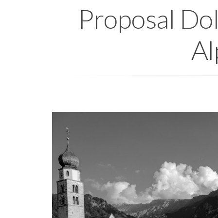
Proposal Dol
Al