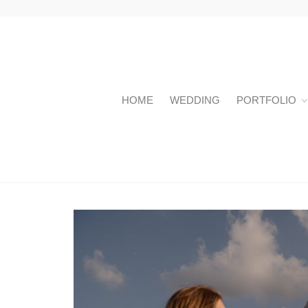
HOME
WEDDING
PORTFOLIO