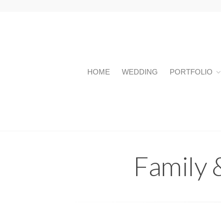
HOME
WEDDING
PORTFOLIO
Family 