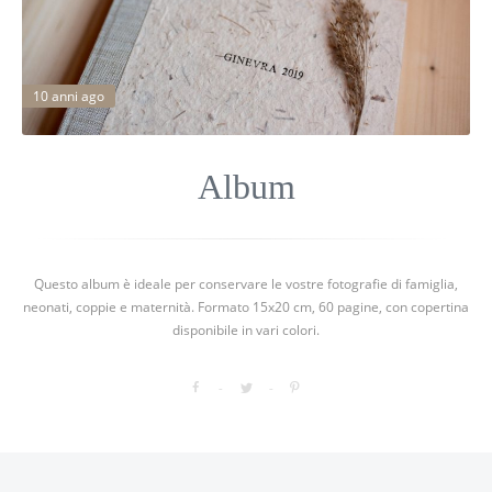
10 anni ago
Album
Questo album è ideale per conservare le vostre fotografie di famiglia,
neonati, coppie e maternità. Formato 15x20 cm, 60 pagine, con copertina
disponibile in vari colori.