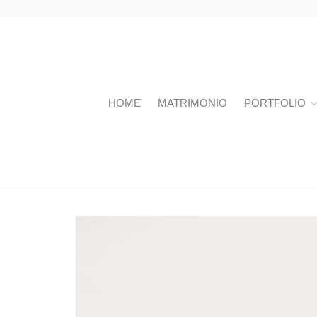
HOME
MATRIMONIO
PORTFOLIO