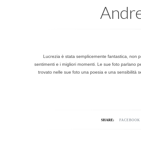
Andre
Lucrezia è stata semplicemente fantastica, non po
sentimenti e i migliori momenti. Le sue foto parlano p
trovato nelle sue foto una poesia e una sensibilità 
SHARE:
FACEBOOK