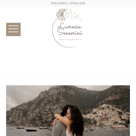
ITALIANO
|
ENGLISH