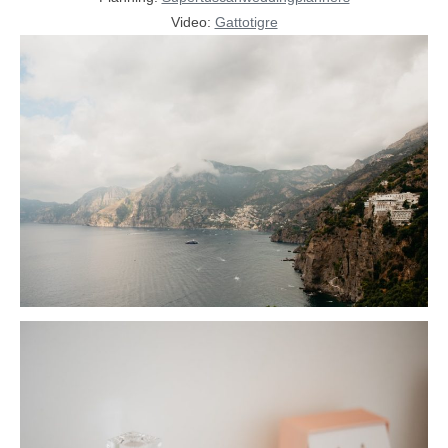
Video:
Gattotigre