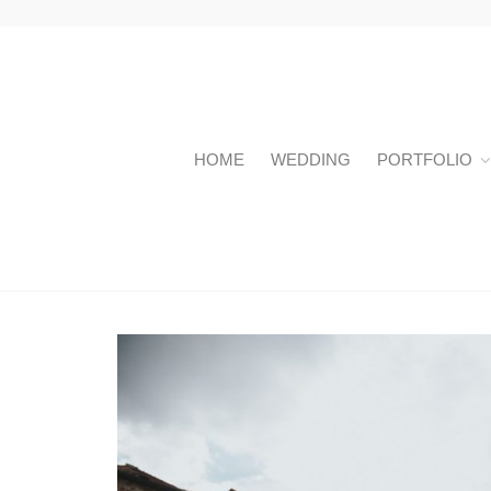
HOME
WEDDING
PORTFOLIO