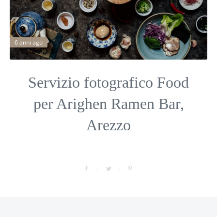
6 anni ago
Servizio fotografico Food
per Arighen Ramen Bar,
Arezzo