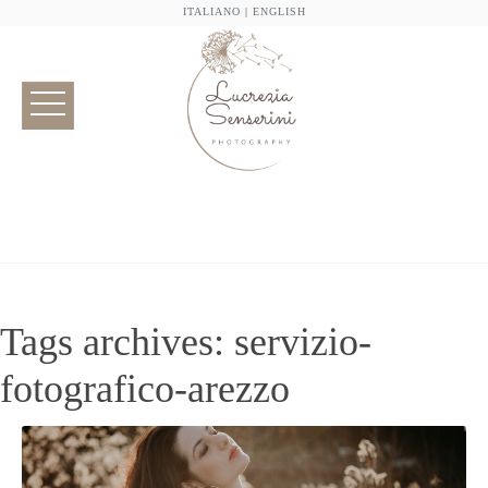
ITALIANO
|
ENGLISH
Tags archives: servizio-
fotografico-arezzo