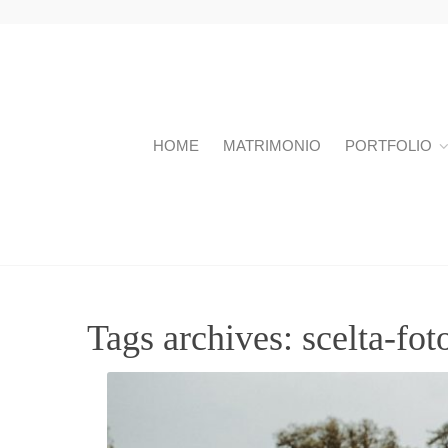
HOME
MATRIMONIO
PORTFOLIO
Tags archives: scelta-fo