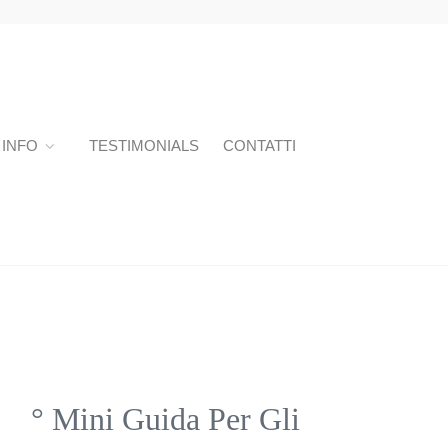
INFO
TESTIMONIALS
CONTATTI
° Mini Guida Per Gli