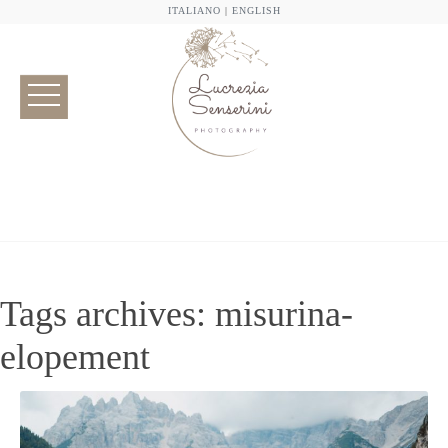
ITALIANO
|
ENGLISH
Tags archives: misurina-
elopement