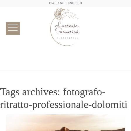
ITALIANO
|
ENGLISH
Tags archives: fotografo-
ritratto-professionale-dolomiti