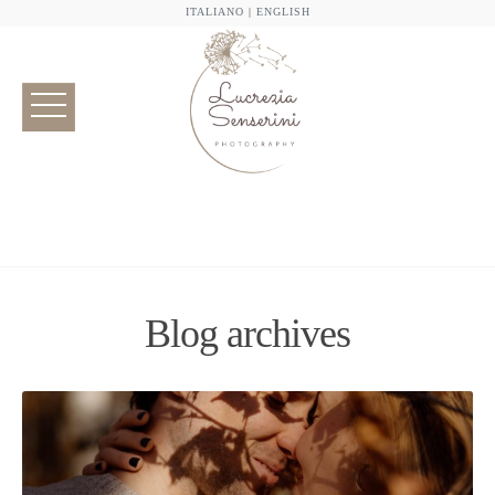
ITALIANO
|
ENGLISH
Blog archives