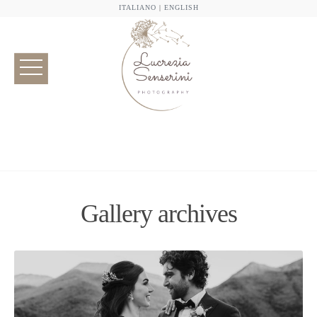
ITALIANO
|
ENGLISH
Gallery archives