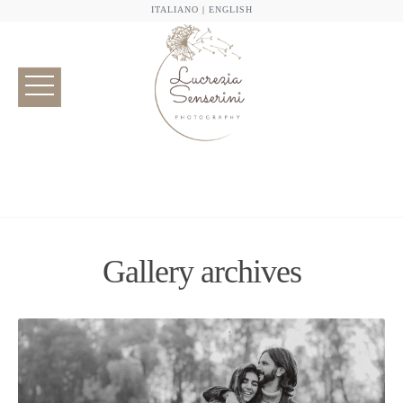
ITALIANO
|
ENGLISH
Gallery archives