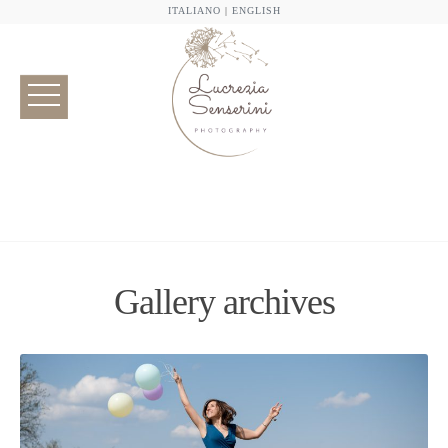
ITALIANO
|
ENGLISH
Gallery archives