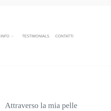
INFO
TESTIMONIALS
CONTATTI
Attraverso la mia pelle