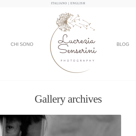
ITALIANO
|
ENGLISH
CHI SONO
BLOG
Gallery archives