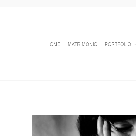
HOME
MATRIMONIO
PORTFOLIO