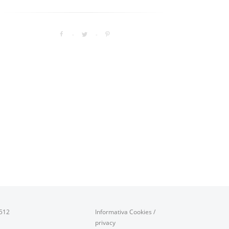
0512
Informativa Cookies
/
privacy