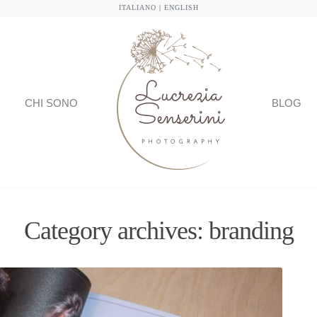
ITALIANO
|
ENGLISH
CHI SONO
BLOG
Category archives: branding