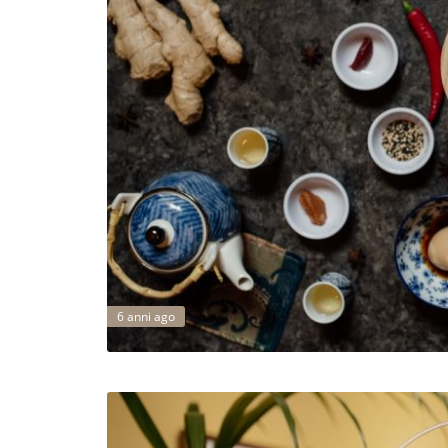
6 anni ago