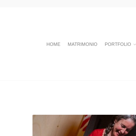
HOME
MATRIMONIO
PORTFOLIO