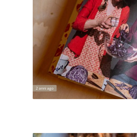
2 anni ago