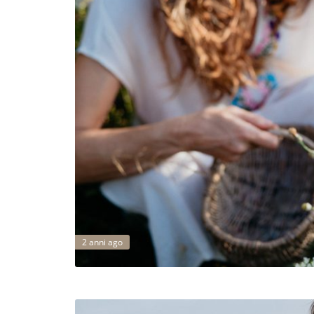
2 anni ago