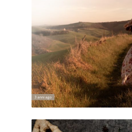
3 anni ago