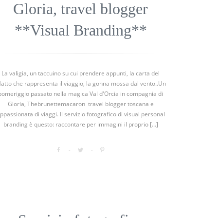
Gloria, travel blogger
**Visual Branding**
La valigia, un taccuino su cui prendere appunti, la carta del
atto che rappresenta il viaggio, la gonna mossa dal vento..Un
pomeriggio passato nella magica Val d'Orcia in compagnia di
Gloria, Thebrunettemacaron travel blogger toscana e
ppassionata di viaggi. Il servizio fotografico di visual personal
branding è questo: raccontare per immagini il proprio [...]