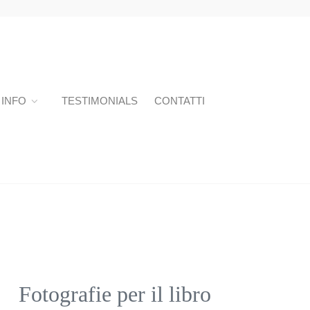
INFO
TESTIMONIALS
CONTATTI
Fotografie per il libro