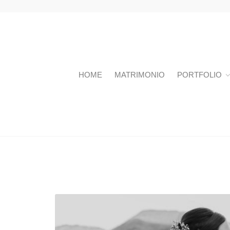
HOME
MATRIMONIO
PORTFOLIO