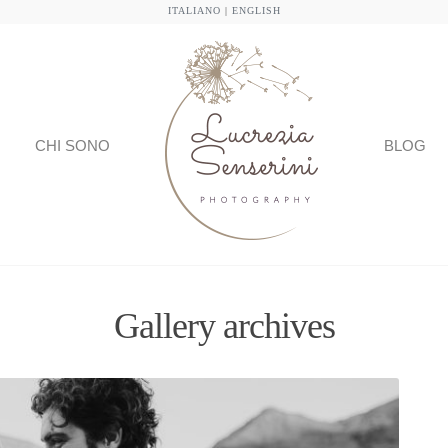
ITALIANO
|
ENGLISH
CHI SONO
BLOG
Gallery archives