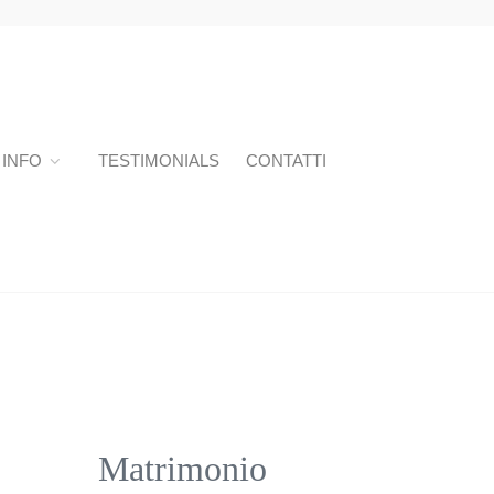
INFO
TESTIMONIALS
CONTATTI
Matrimonio