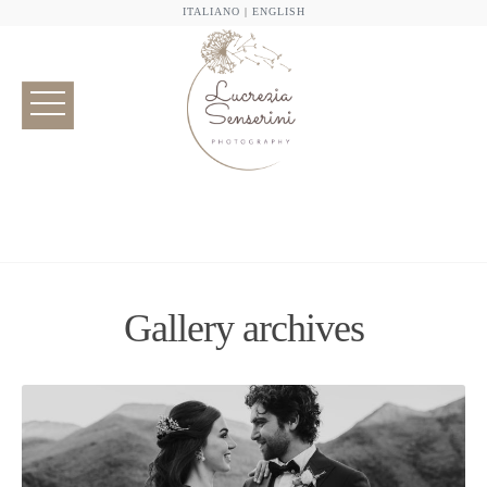
ITALIANO
|
ENGLISH
Gallery archives